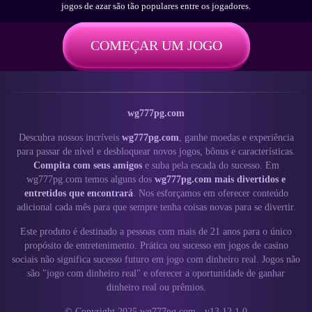
jogos de azar são tão populares entre os jogadores.
COMEÇAR UM JOGO
wg777pg.com
Descubra nossos incríveis
wg777pg.com
, ganhe moedas e experiência
para passar de nível e desbloquear novos jogos, bônus e características.
Compita com seus amigos
e suba pela escada do sucesso. Em
wg777pg.com temos alguns dos
wg777pg.com mais divertidos e
entretidos que encontrará
. Nos esforçamos em oferecer conteúdo
adicional cada mês para que sempre tenha coisas novas para se divertir.
Este produto é destinado a pessoas com mais de 21 anos para o único
propósito de entretenimento. Prática ou sucesso em jogos de casino
sociais não significa sucesso futuro em jogo com dinheiro real. Jogos não
são "jogo com dinheiro real" e oferecer a oportunidade de ganhar
dinheiro real ou prêmios.
© Copyright 2025 wg777pg.com - v13.12.1.0